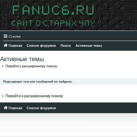
Ссылки
Главная
Список форумов
Поиск
Активные темы
Активные темы
Перейти к расширенному поиску
Подходящих тем или сообщений не найдено.
Перейти к расширенному поиску
Главная
Список форумов