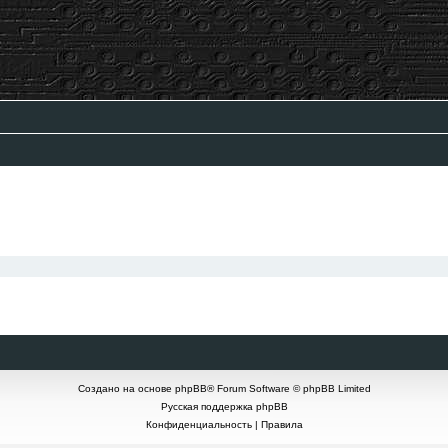
Создано на основе
phpBB
® Forum Software © phpBB Limited
Русская поддержка phpBB
Конфиденциальность
|
Правила