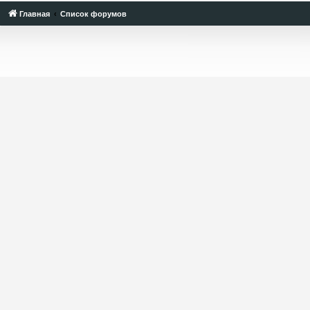
Главная
Список форумов