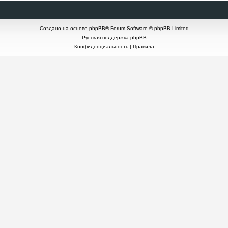
Создано на основе
phpBB
® Forum Software © phpBB Limited
Русская поддержка phpBB
Конфиденциальность
|
Правила