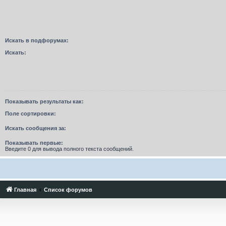
Искать в подфорумах:
Искать:
Показывать результаты как:
Поле сортировки:
Искать сообщения за:
Показывать первые:
Введите 0 для вывода полного текста сообщений.
Главная
Список форумов