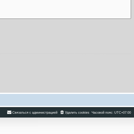
Связаться с администрацией
Удалить cookies
Часовой пояс:
UTC+07:00