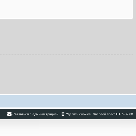
Связаться с администрацией
Удалить cookies
Часовой пояс:
UTC+07:00