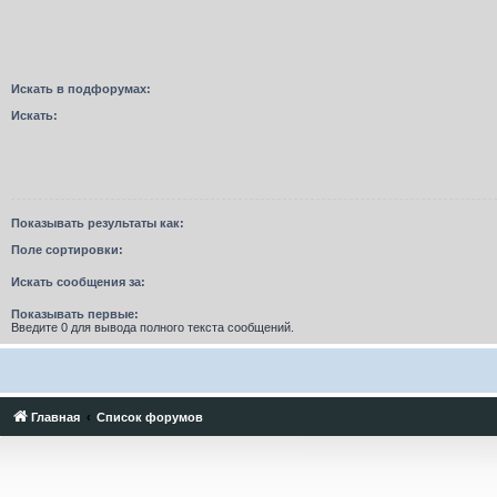
Искать в подфорумах:
Искать:
Показывать результаты как:
Поле сортировки:
Искать сообщения за:
Показывать первые:
Введите 0 для вывода полного текста сообщений.
Главная
Список форумов