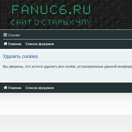
Ссылки
Главная
Список форумов
Удалить cookies
Вы уверены, что хотите удалить все cookie, установленные данной конфер
Главная
Список форумов