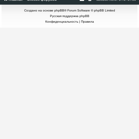
Создано на основе
phpBB
® Forum Software © phpBB Limited
Русская поддержка phpBB
Конфиденциальность
|
Правила