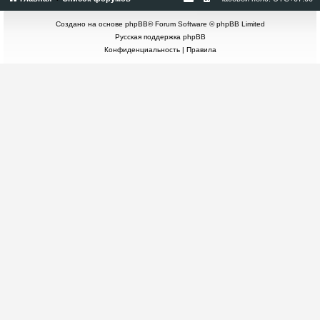
Создано на основе
phpBB
® Forum Software © phpBB Limited
Русская поддержка phpBB
Конфиденциальность
|
Правила