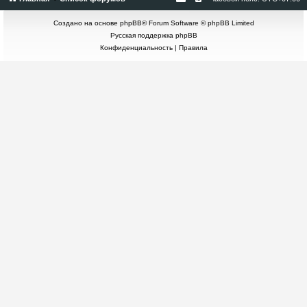
Создано на основе
phpBB
® Forum Software © phpBB Limited
Русская поддержка phpBB
Конфиденциальность
|
Правила