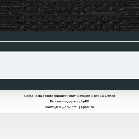
Создано на основе
phpBB
® Forum Software © phpBB Limited
Русская поддержка phpBB
Конфиденциальность
|
Правила