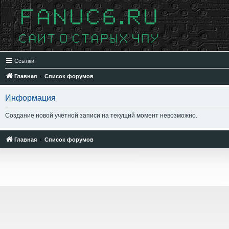
Ссылки
Главная
Список форумов
Информация
Создание новой учётной записи на текущий момент невозможно.
Главная
Список форумов