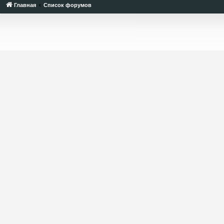
Главная
Список форумов