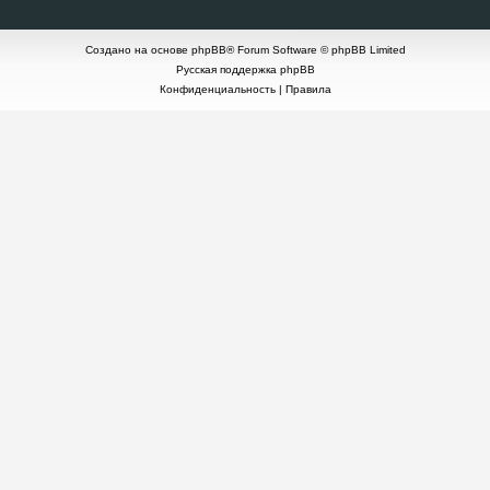
Создано на основе
phpBB
® Forum Software © phpBB Limited
Русская поддержка phpBB
Конфиденциальность
|
Правила