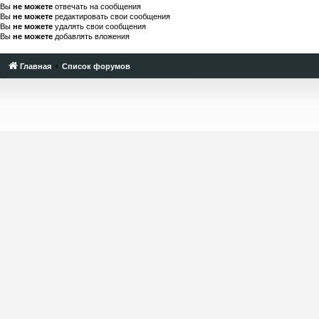
Вы
не можете
отвечать на сообщения
Вы
не можете
редактировать свои сообщения
Вы
не можете
удалять свои сообщения
Вы
не можете
добавлять вложения
Главная
Список форумов