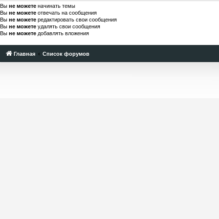
Вы
не можете
начинать темы
Вы
не можете
отвечать на сообщения
Вы
не можете
редактировать свои сообщения
Вы
не можете
удалять свои сообщения
Вы
не можете
добавлять вложения
Главная
Список форумов