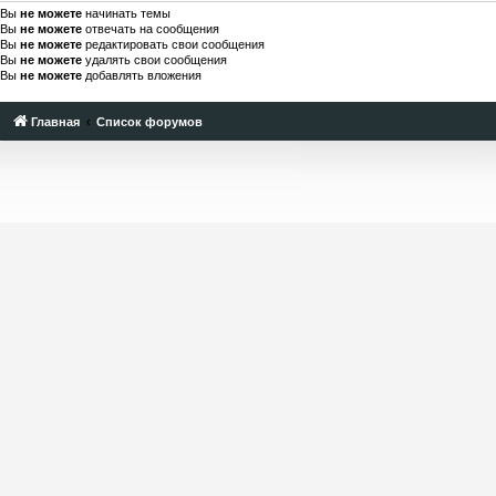
Вы
не можете
начинать темы
Вы
не можете
отвечать на сообщения
Вы
не можете
редактировать свои сообщения
Вы
не можете
удалять свои сообщения
Вы
не можете
добавлять вложения
Главная
Список форумов