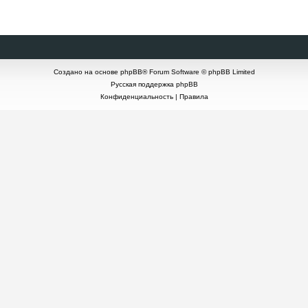
Создано на основе
phpBB
® Forum Software © phpBB Limited
Русская поддержка phpBB
Конфиденциальность
|
Правила