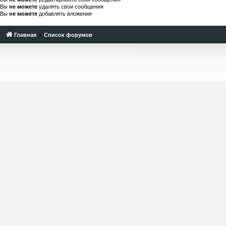
Вы
не можете
удалять свои сообщения
Вы
не можете
добавлять вложения
Главная
Список форумов