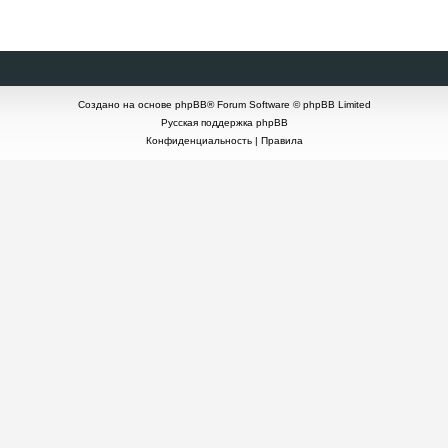
Создано на основе
phpBB
® Forum Software © phpBB Limited
Русская поддержка phpBB
Конфиденциальность
|
Правила