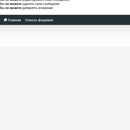
Вы
не можете
удалять свои сообщения
Вы
не можете
добавлять вложения
Главная
Список форумов