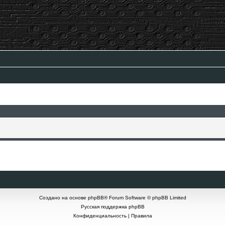
Создано на основе
phpBB
® Forum Software © phpBB Limited
Русская поддержка phpBB
Конфиденциальность
|
Правила