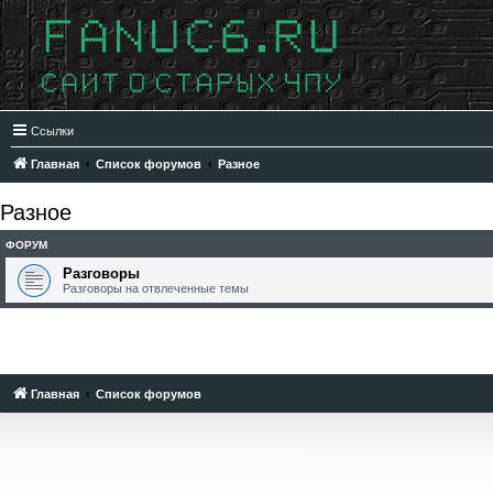
Ссылки
Главная
Список форумов
Разное
Разное
ФОРУМ
Разговоры
Разговоры на отвлеченные темы
Главная
Список форумов