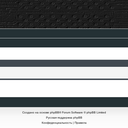
Создано на основе
phpBB
® Forum Software © phpBB Limited
Русская поддержка phpBB
Конфиденциальность
|
Правила