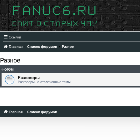
Ссылки
Главная
Список форумов
Разное
Разное
ФОРУМ
Разговоры
Разговоры на отвлеченные темы
Главная
Список форумов