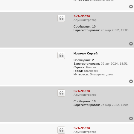
SaTaN5076
Администратор
Сообщения:
10
Зарегистрирован:
26 мар 2022, 11:05
Новичок Сергей
Сообщения:
2
Зарегистрирован:
05 авг 2024, 18:51
Страна:
Россия
Город:
Ульяновск
Интересы:
Электрика, дача.
SaTaN5076
Администратор
Сообщения:
10
Зарегистрирован:
26 мар 2022, 11:05
SaTaN5076
Администратор