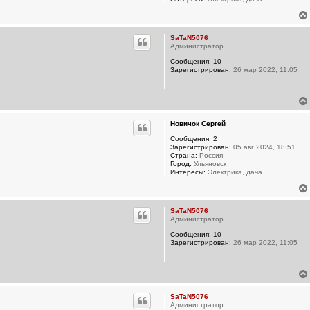
SaTaN5076
Администратор
Сообщения:
10
Зарегистрирован:
26 мар 2022, 11:05
Новичок Сергей
Сообщения:
2
Зарегистрирован:
05 авг 2024, 18:51
Страна:
Россия
Город:
Ульяновск
Интересы:
Электрика, дача.
SaTaN5076
Администратор
Сообщения:
10
Зарегистрирован:
26 мар 2022, 11:05
SaTaN5076
Администратор