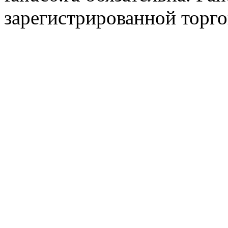
зарегистрированной торг