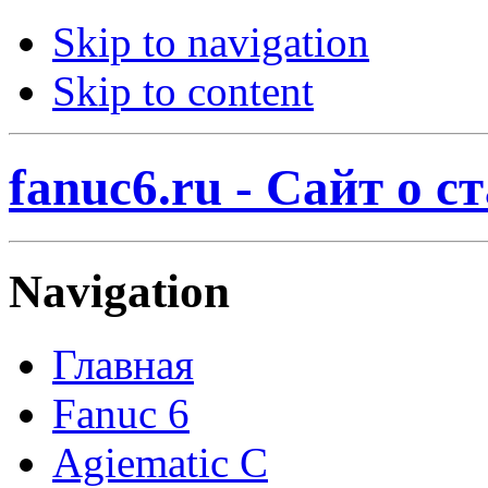
Skip to navigation
Skip to content
fanuc6.ru - Сайт о 
Navigation
Главная
Fanuc 6
Agiematic C